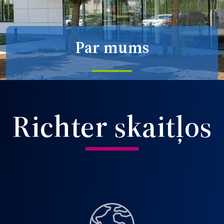
Par mums
Richter skaitļos