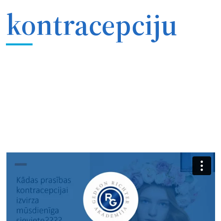
kontracepciju