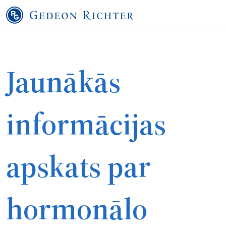
Jaunākās
informācijas
apskats par
hormonālo